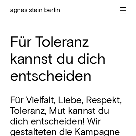
agnes stein berlin
Für Toleranz
kannst du dich
entscheiden
Für Vielfalt, Liebe, Respekt,
Toleranz, Mut kannst du
dich entscheiden! Wir
gestalteten die Kampagne