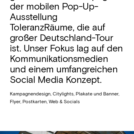
der mobilen Pop-Up-
Ausstellung
ToleranzRäume, die auf
großer Deutschland-Tour
ist. Unser Fokus lag auf den
Kommunikationsmedien
und einem umfangreichen
Social Media Konzept.
Kampagnendesign, Citylights, Plakate und Banner,
Flyer, Postkarten, Web & Socials