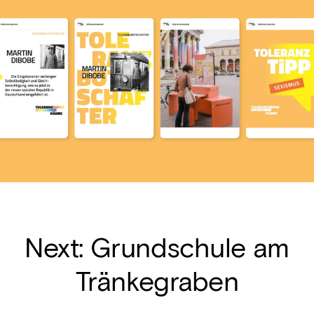
Next:
Grundschule am
Tränkegraben